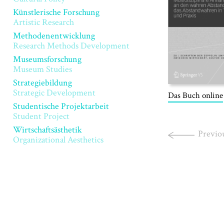
Künstlerische Forschung
Artistic Research
Methodenentwicklung
Research Methods Development
Museumsforschung
Museum Studies
Strategiebildung
Strategic Development
Das Buch online
Studentische Projektarbeit
Student Project
Wirtschaftsästhetik
Previo
Organizational Aesthetics