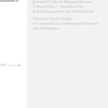
tandwahren in
Journal of Cultural Management and
Cultural Policy / Zeitschrift für
Kulturmanagement und Kulturpolitik
Classical Concert Studies
A Companion to Contemporary Research
and Performance
ext