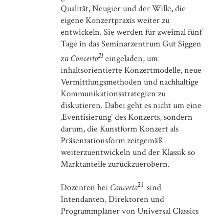
Qualität, Neugier und der Wille, die
eigene Konzertpraxis weiter zu
entwickeln. Sie werden für zweimal fünf
Tage in das Seminarzentrum Gut Siggen
21
zu
Concerto
eingeladen, um
inhaltsorientierte Konzertmodelle, neue
Vermittlungsmethoden und nachhaltige
Kommunikationsstrategien zu
diskutieren. Dabei geht es nicht um eine
‚Eventisierung‘ des Konzerts, sondern
darum, die Kunstform Konzert als
Präsentationsform zeitgemäß
weiterzuentwickeln und der Klassik so
Marktanteile zurückzuerobern.
21
Dozenten bei
Concerto
sind
Intendanten, Direktoren und
Programmplaner von Universal Classics