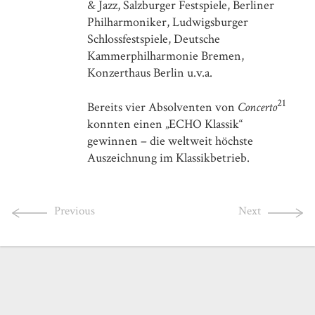
& Jazz, Salzburger Festspiele, Berliner
Philharmoniker, Ludwigsburger
Schlossfestspiele, Deutsche
Kammerphilharmonie Bremen,
Konzerthaus Berlin u.v.a.
21
Bereits vier Absolventen von
Concerto
konnten einen „ECHO Klassik“
gewinnen – die weltweit höchste
Auszeichnung im Klassikbetrieb.
Previous
Next