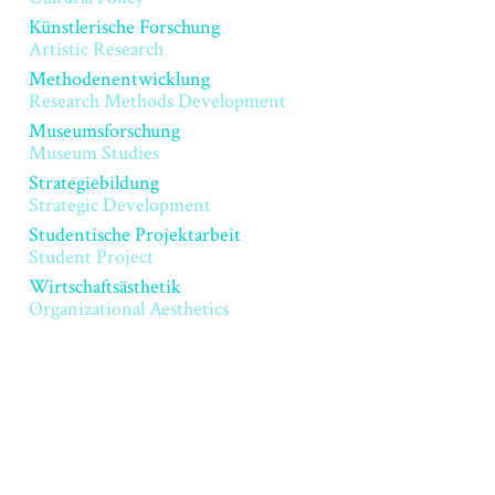
Künstlerische Forschung
Artistic Research
Methodenentwicklung
Research Methods Development
Museumsforschung
Museum Studies
Strategiebildung
Strategic Development
Studentische Projektarbeit
Student Project
Wirtschaftsästhetik
Organizational Aesthetics