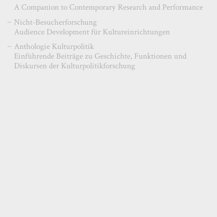
A Companion to Contemporary Research and Performance
Nicht-Besucherforschung
Audience Development für Kultureinrichtungen
Anthologie Kulturpolitik
Einführende Beiträge zu Geschichte, Funktionen und
Diskursen der Kulturpolitikforschung