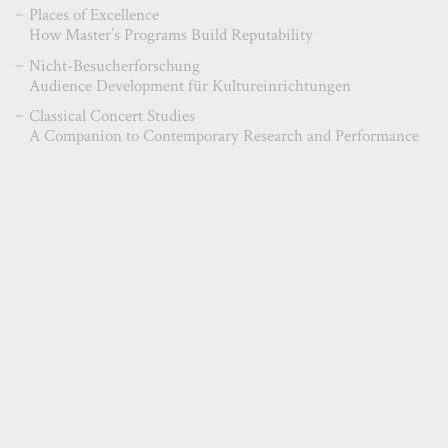
Places of Excellence
How Master’s Programs Build Reputability
Nicht-Besucherforschung
Audience Development für Kultureinrichtungen
Classical Concert Studies
A Companion to Contemporary Research and Performance