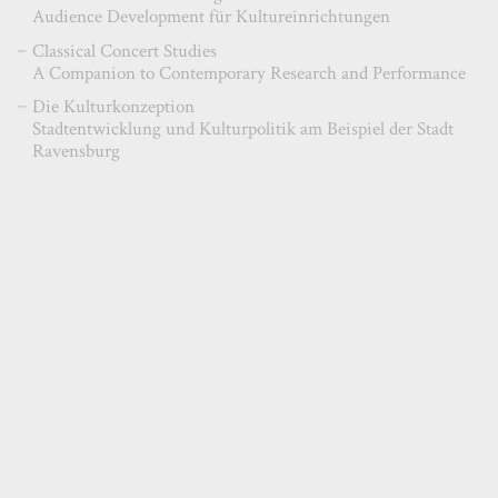
Audience Development für Kultureinrichtungen
Classical Concert Studies
A Companion to Contemporary Research and Performance
Die Kulturkonzeption
Stadtentwicklung und Kulturpolitik am Beispiel der Stadt
Ravensburg