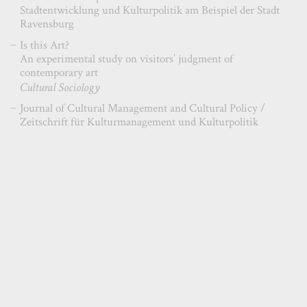
Stadtentwicklung und Kulturpolitik am Beispiel der Stadt
Ravensburg
Is this Art?
An experimental study on visitors’ judgment of
contemporary art
Cultural Sociology
Journal of Cultural Management and Cultural Policy /
Zeitschrift für Kulturmanagement und Kulturpolitik